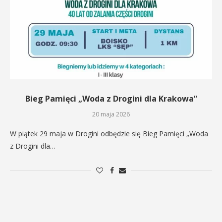
Bieg Pamięci „Woda z Drogini dla Krakowa”
20 maja 2026
W piątek 29 maja w Drogini odbędzie się Bieg Pamięci „Woda
z Drogini dla…