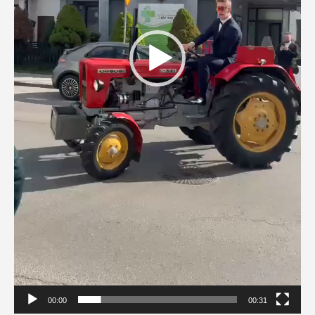
00:00
00:31