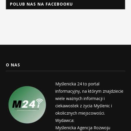
POLUB NAS NA FACEBOOKU
O NAS
Myślenicka 24 to portal
informacyjny, na którym znajdziecie
wiele ważnych informacji i
ciekawostek z życia Myślenic i
okolicznych miejscowości.
Wydawca:
Myślenicka Agencja Rozwoju