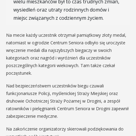
wielu mieszkańców był to czas trudnych zmian,
wysiedleń oraz utraty rodzinnych domów i
miejsc związanych z codziennym życiem.
Na mecie każdy uczestnik otrzymał pamiątkowy złoty medal,
natomiast w ogrodzie Centrum Seniora odbyło się uroczyste
wręczenie medali dla najszybszych biegaczy w swoich
kategoriach oraz nagród i wyróżnień dla uczestników
poszczególnych kategorii wiekowych. Tam także czekał
poczęstunek.
Nad bezpieczeństwem uczestników biegu czuwali
funkcjonariusze Policji, myślenickiej Straży Miejskiej oraz
druhowie Ochotniczej Straży Pożarnej w Drogini, a zespół
ratowników i pielęgniarek Centrum Seniora w Drogini zapewnił
zabezpieczenie medyczne.
Na zakończenie organizatorzy skierowali podziękowania do