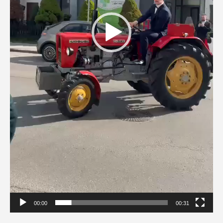
00:00
00:31