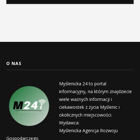
O NAS
Myślenicka 24 to portal
informacyjny, na którym znajdziecie
wiele ważnych informacji i
ciekawostek z życia Myślenic i
okolicznych miejscowości.
Wydawca:
Myślenicka Agencja Rozwoju
Gospodarczego