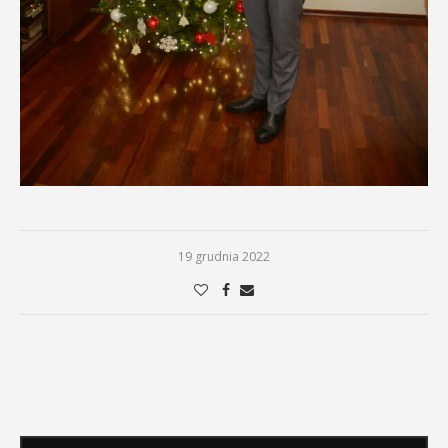
19 grudnia 2022