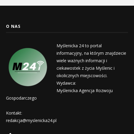
O NAS
Myślenicka 24 to portal
informacyjny, na którym znajdziecie
wiele ważnych informacji i
ciekawostek z życia Myślenic i
okolicznych miejscowości.
Wydawca:
Myślenicka Agencja Rozwoju
Gospodarczego
Kontakt:
redakcja@myslenicka24.pl