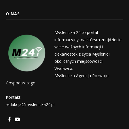
O NAS
Myślenicka 24 to portal
informacyjny, na którym znajdziecie
wiele ważnych informacji i
ciekawostek z życia Myślenic i
okolicznych miejscowości.
Wydawca:
Myślenicka Agencja Rozwoju
Gospodarczego
Kontakt:
redakcja@myslenicka24.pl