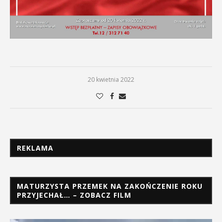
20 kwietnia 2022
REKLAMA
MATURZYSTA PRZEMEK NA ZAKOŃCZENIE ROKU
PRZYJECHAŁ… – ZOBACZ FILM