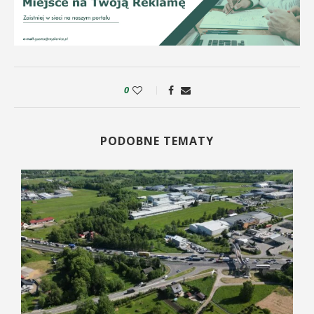
0
PODOBNE TEMATY