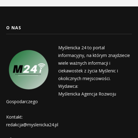
O NAS
Myślenicka 24 to portal
informacyjny, na którym znajdziecie
wiele ważnych informacji i
ciekawostek z życia Myślenic i
okolicznych miejscowości.
Wydawca:
Myślenicka Agencja Rozwoju
Gospodarczego
Kontakt:
redakcja@myslenicka24.pl