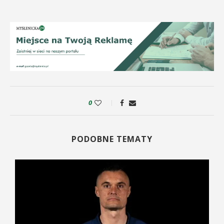
0
PODOBNE TEMATY