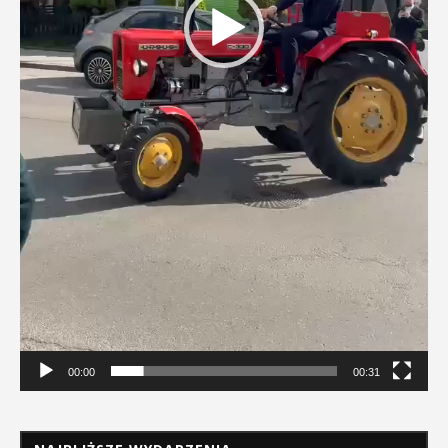
00:00
00:31