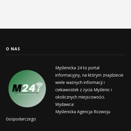
O NAS
Myślenicka 24 to portal
informacyjny, na którym znajdziecie
wiele ważnych informacji i
ciekawostek z życia Myślenic i
okolicznych miejscowości.
Wydawca:
Myślenicka Agencja Rozwoju
Gospodarczego