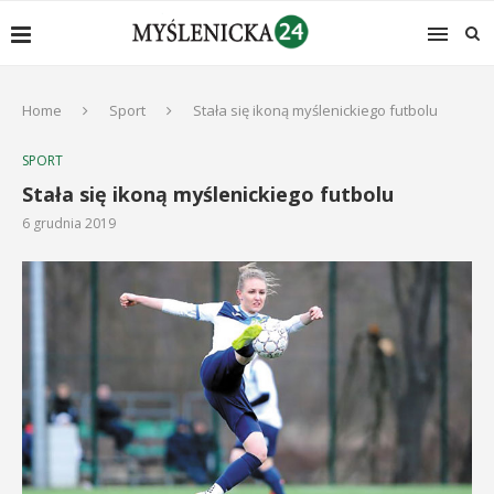
Home
Sport
Stała się ikoną myślenickiego futbolu
SPORT
Stała się ikoną myślenickiego futbolu
6 grudnia 2019