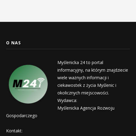
O NAS
Myślenicka 24 to portal
informacyjny, na którym znajdziecie
wiele ważnych informacji i
ciekawostek z życia Myślenic i
okolicznych miejscowości.
Wydawca:
Myślenicka Agencja Rozwoju
Gospodarczego
Kontakt: