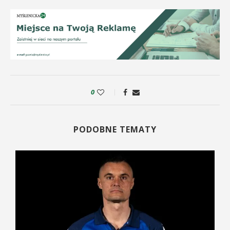
0
PODOBNE TEMATY