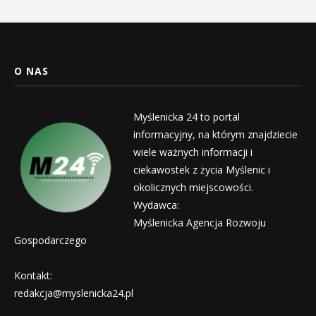
O NAS
Myślenicka 24 to portal
informacyjny, na którym znajdziecie
wiele ważnych informacji i
ciekawostek z życia Myślenic i
okolicznych miejscowości.
Wydawca:
Myślenicka Agencja Rozwoju
Gospodarczego
Kontakt:
redakcja@myslenicka24.pl