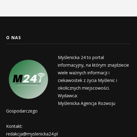
O NAS
Myślenicka 24 to portal
informacyjny, na którym znajdziecie
wiele ważnych informacji i
ciekawostek z życia Myślenic i
okolicznych miejscowości.
Wydawca:
Myślenicka Agencja Rozwoju
Gospodarczego
Kontakt:
redakcja@myslenicka24.pl