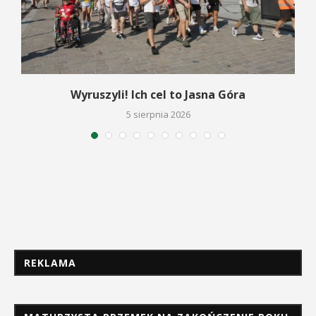
Wyruszyli! Ich cel to Jasna Góra
5 sierpnia 2026
REKLAMA