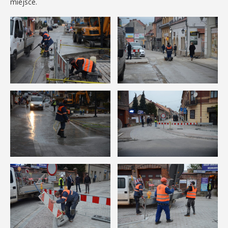
miejsce.