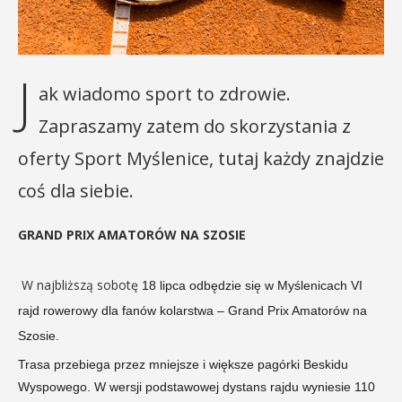
J
ak wiadomo sport to zdrowie.
Zapraszamy zatem do skorzystania z
oferty Sport Myślenice, tutaj każdy znajdzie
coś dla siebie.
GRAND PRIX AMATORÓW NA SZOSIE
W najbliższą sobotę
18 lipca odbędzie się w Myślenicach VI
rajd rowerowy dla fanów kolarstwa – Grand Prix Amatorów na
Szosie.
Trasa przebiega przez mniejsze i większe pagórki Beskidu
Wyspowego. W wersji podstawowej dystans rajdu wyniesie 110