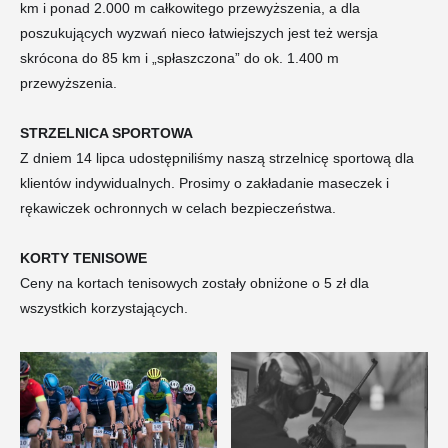
km i ponad 2.000 m całkowitego przewyższenia, a dla
poszukujących wyzwań nieco łatwiejszych jest też wersja
skrócona do 85 km i „spłaszczona” do ok. 1.400 m
przewyższenia.
STRZELNICA SPORTOWA
Z dniem 14 lipca udostępniliśmy naszą strzelnicę sportową dla
klientów indywidualnych. Prosimy o zakładanie maseczek i
rękawiczek ochronnych w celach bezpieczeństwa.
KORTY TENISOWE
Ceny na kortach tenisowych zostały obniżone o 5 zł dla
wszystkich korzystających.