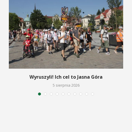
Wyruszyli! Ich cel to Jasna Góra
5 sierpnia 2026