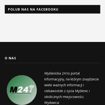
POLUB NAS NA FACEBOOKU
O NAS
Myślenicka 24 to portal
informacyjny, na którym znajdziecie
wiele ważnych informacji i
ciekawostek z życia Myślenic i
okolicznych miejscowości.
Wydawca: