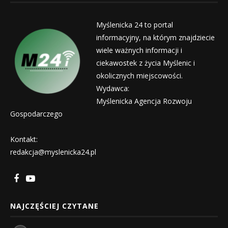
Myślenicka 24 to portal
informacyjny, na którym znajdziecie
wiele ważnych informacji i
ciekawostek z życia Myślenic i
okolicznych miejscowości.
Wydawca:
Myślenicka Agencja Rozwoju
Gospodarczego
Kontakt:
redakcja@myslenicka24.pl
NAJCZĘŚCIEJ CZYTANE