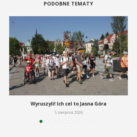
PODOBNE TEMATY
Wyruszyli! Ich cel to Jasna Góra
5 sierpnia 2026