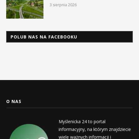
3 sierpnia 2026
POLUB NAS NA FACEBOOKU
O NAS
Myślenicka 24 to portal
informacyjny, na którym znajdziecie
wiele ważnych informacji i