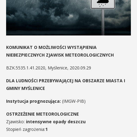
KOMUNIKAT O MOŻLIWOŚCI WYSTĄPIENIA
NIEBEZPIECZNYCH ZJAWISK METEOROLOGICZNYCH
BZK.5535.1.41.2020, Myślenice, 2020.09.29
DLA LUDNOŚCI PRZEBYWAJĄCEJ NA OBSZARZE MIASTA I
GMINY MYŚLENICE
Instytucja prognozująca:
(IMGW-PIB)
OSTRZEŻENIE METEOROLOGICZNE
Zjawisko:
intensywne opady deszczu
Stopień zagrożenia:
1