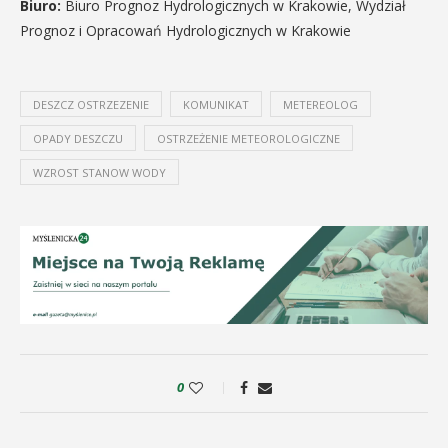
Biuro:
Biuro Prognoz Hydrologicznych w Krakowie, Wydział
Prognoz i Opracowań Hydrologicznych w Krakowie
DESZCZ OSTRZEZENIE
KOMUNIKAT
METEREOLOG
OPADY DESZCZU
OSTRZEŻENIE METEOROLOGICZNE
WZROST STANOW WODY
0