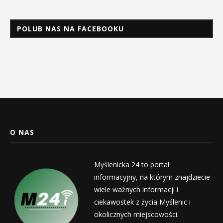
POLUB NAS NA FACEBOOKU
O NAS
Myślenicka 24 to portal
informacyjny, na którym znajdziecie
wiele ważnych informacji i
ciekawostek z życia Myślenic i
okolicznych miejscowości.