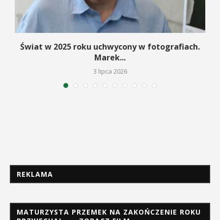
Świat w 2025 roku uchwycony w fotografiach.
Marek...
3 lipca 2026
REKLAMA
MATURZYSTA PRZEMEK NA ZAKOŃCZENIE ROKU