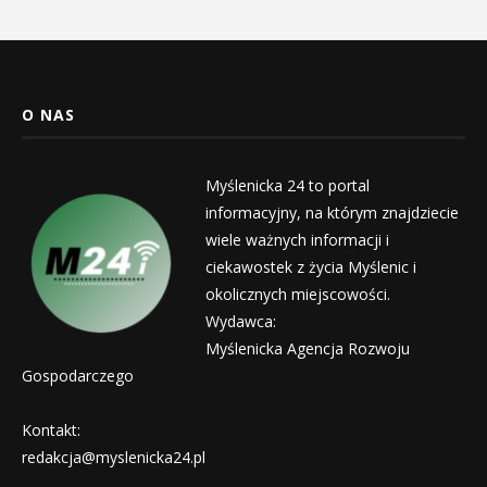
O NAS
Myślenicka 24 to portal
informacyjny, na którym znajdziecie
wiele ważnych informacji i
ciekawostek z życia Myślenic i
okolicznych miejscowości.
Wydawca:
Myślenicka Agencja Rozwoju
Gospodarczego
Kontakt:
redakcja@myslenicka24.pl