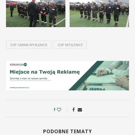
OSP GMINA MYSLENICE
OSP MYSLENICE
1
PODOBNE TEMATY