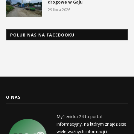
drogowe w Gaju
29 lipca 2026
POLUB NAS NA FACEBOOKU
O NAS
Myślenicka 24 to portal
informacyjny, na którym znajdziecie
wiele ważnych informacji i