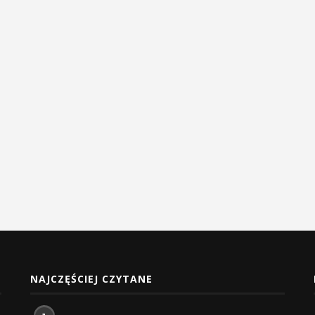
NAJCZĘŚCIEJ CZYTANE