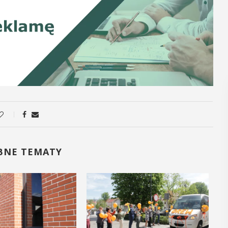
BNE TEMATY