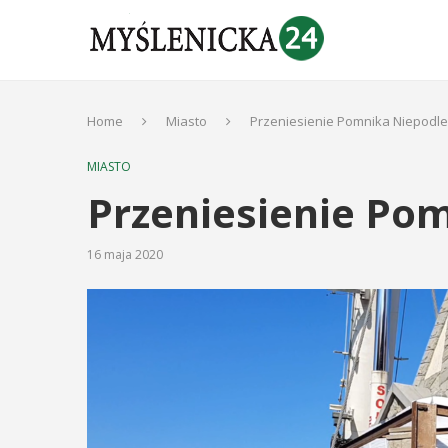
Home
Miasto
Przeniesienie Pomnika Niepodle
MIASTO
Przeniesienie Pom
16 maja 2020