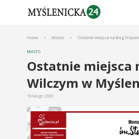
Home
Miasto
Ostatnie miejsca na Bieg Trope
MIASTO
Ostatnie miejsca
Wilczym w Myślen
18 lutego 2020