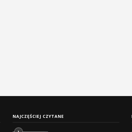
NAJCZĘŚCIEJ CZYTANE