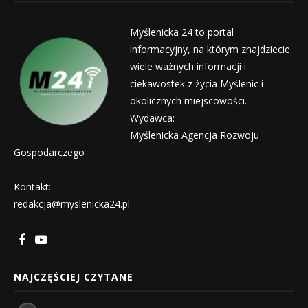
Myślenicka 24 to portal
informacyjny, na którym znajdziecie
wiele ważnych informacji i
ciekawostek z życia Myślenic i
okolicznych miejscowości.
Wydawca:
Myślenicka Agencja Rozwoju
Gospodarczego
Kontakt:
redakcja@myslenicka24.pl
NAJCZĘŚCIEJ CZYTANE