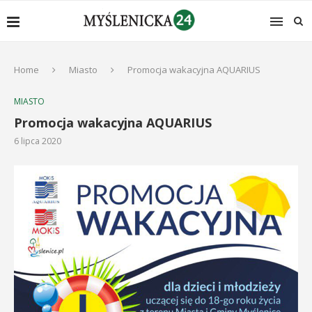
Home
Miasto
Promocja wakacyjna AQUARIUS
MIASTO
Promocja wakacyjna AQUARIUS
6 lipca 2020