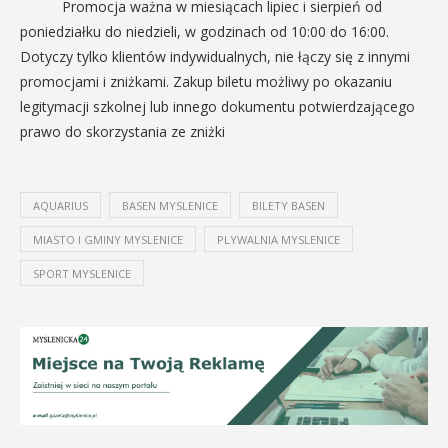
Promocja ważna w miesiącach lipiec i sierpień od
poniedziałku do niedzieli, w godzinach od 10:00 do 16:00.
Dotyczy tylko klientów indywidualnych, nie łączy się z innymi
promocjami i zniżkami. Zakup biletu możliwy po okazaniu
legitymacji szkolnej lub innego dokumentu potwierdzającego
prawo do skorzystania ze zniżki
AQUARIUS
BASEN MYSLENICE
BILETY BASEN
MIASTO I GMINY MYSLENICE
PLYWALNIA MYSLENICE
SPORT MYSLENICE