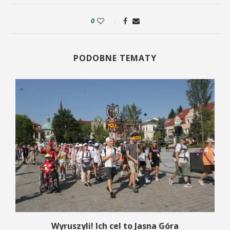
0
PODOBNE TEMATY
Wyruszyli! Ich cel to Jasna Góra