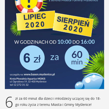
6
zł za 60 minut dla dzieci i młodzieży uczącej się do 18-
go roku życia z terenu Miasta i Gminy Myślenice!