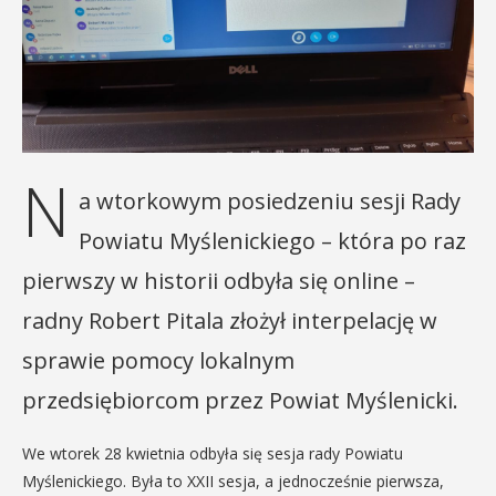
N
a wtorkowym posiedzeniu sesji Rady
Powiatu Myślenickiego – która po raz
pierwszy w historii odbyła się online –
radny Robert Pitala złożył interpelację w
sprawie pomocy lokalnym
przedsiębiorcom przez Powiat Myślenicki.
We wtorek 28 kwietnia odbyła się sesja rady Powiatu
Myślenickiego. Była to XXII sesja, a jednocześnie pierwsza,