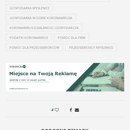
GOSPODARKA MYSLENICE
GOSPODARKA W DOBIE KORONAWIRUSA
KORONAWIRUS DZIALANOSC GOSPODARCZA
PODATKI KORONAWIRUS
POMOC DLA FIRM
POMOC DLA PRZEDSIEBIORCOW
PRZEDSIEBIORCY MYSLENICE
4