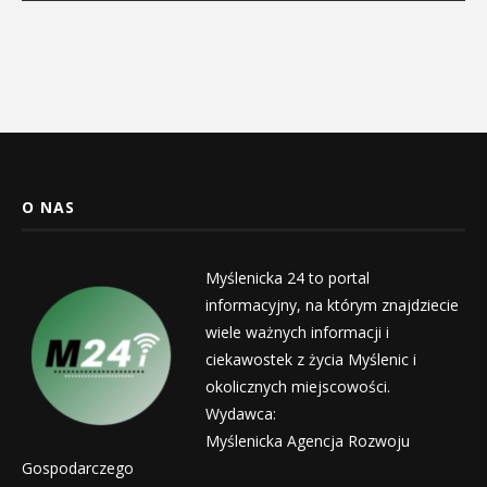
O NAS
Myślenicka 24 to portal
informacyjny, na którym znajdziecie
wiele ważnych informacji i
ciekawostek z życia Myślenic i
okolicznych miejscowości.
Wydawca:
Myślenicka Agencja Rozwoju
Gospodarczego