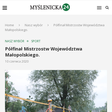
Home
Nasz wybór
Półfinał Mistrzostw Województwa
Małopolskiego.
NASZ WYBÓR
SPORT
Półfinał Mistrzostw Województwa
Małopolskiego.
10 czerwca 2020