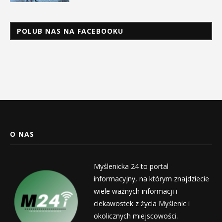
POLUB NAS NA FACEBOOKU
O NAS
Myślenicka 24 to portal
informacyjny, na którym znajdziecie
wiele ważnych informacji i
ciekawostek z życia Myślenic i
okolicznych miejscowości.