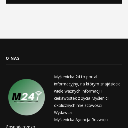
O NAS
Myślenicka 24 to portal
informacyjny, na którym znajdziecie
wiele ważnych informacji i
ciekawostek z życia Myślenic i
okolicznych miejscowości.
Wydawca:
Myślenicka Agencja Rozwoju
Gospodarczego