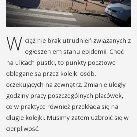
W
ciąż nie brak utrudnień związanych z
ogłoszeniem stanu epidemii. Choć
na ulicach pustki, to punkty pocztowe
oblegane są przez kolejki osób,
oczekujących na zewnątrz. Zmianie uległy
godziny pracy poszczególnych placówek,
co w praktyce również przekłada się na
długie kolejki. Musimy zatem uzbroić się w
cierpliwość.