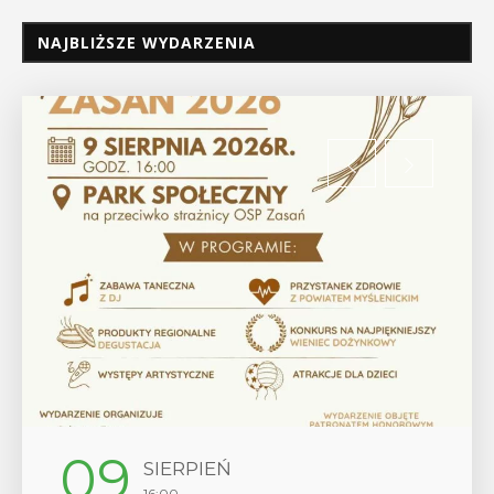
NAJBLIŻSZE WYDARZENIA
12
SIERPIEŃ
17:00