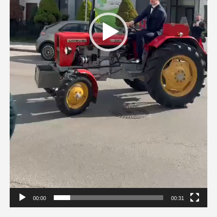
00:00
00:31