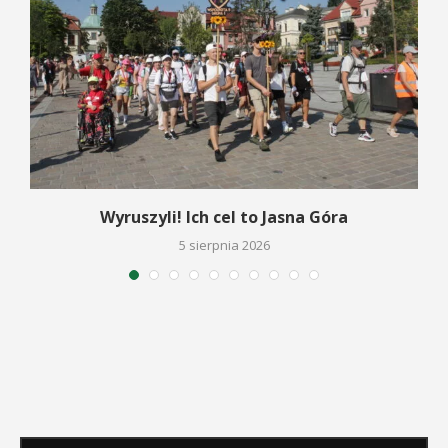
Wyruszyli! Ich cel to Jasna Góra
5 sierpnia 2026