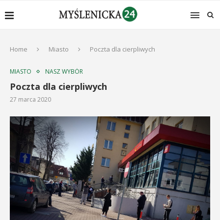
Home
Miasto
Poczta dla cierpliwych
MIASTO
NASZ WYBÓR
Poczta dla cierpliwych
27 marca 2020