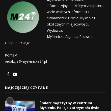
informacyjny, na którym znajdziecie
wiele ważnych informacji i
ciekawostek z życia Myślenic i
okolicznych miejscowości.
Wydawca:
Myślenicka Agencja Rozwoju
Gospodarczego
Kontakt:
redakcja@myslenicka24.pl
NAJCZĘŚCIEJ CZYTANE
1
Śmierć mężczyzny w centrum
Myślenic. Policja zatrzymała dwie