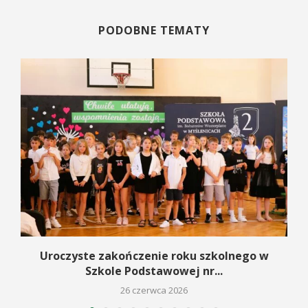
PODOBNE TEMATY
Uroczyste zakończenie roku szkolnego w
Szkole Podstawowej nr...
26 czerwca 2026