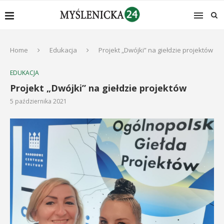
Home
Edukacja
Projekt „Dwójki” na giełdzie projektów
EDUKACJA
Projekt „Dwójki” na giełdzie projektów
5 października 2021