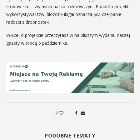
środowisko – wyjaśnia nasza rozmówczyni. Ponadto projekt
wykorzystywał tzw. filozofię ikigai oznaczającą czerpanie
radości z drobnostek.
Więcej o projekcie przeczytasz w najbliższym wydaniu naszej
gazety w środę 6 października.
2
PODOBNE TEMATY