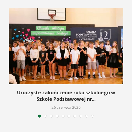
Uroczyste zakończenie roku szkolnego w
Szkole Podstawowej nr...
26 czerwca 2026