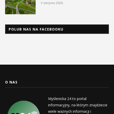
3 sierpnia 2026
POLUB NAS NA FACEBOOKU
O NAS
Myślenicka 24 to portal
informacyjny, na którym znajdziecie
wiele ważnych informacji i