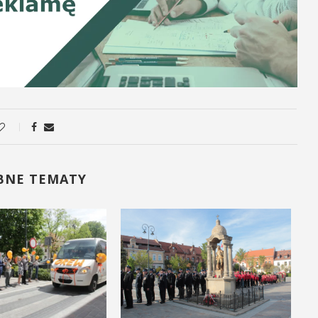
BNE TEMATY