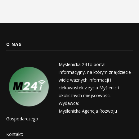
O NAS
Myślenicka 24 to portal
informacyjny, na którym znajdziecie
wiele ważnych informacji i
ciekawostek z życia Myślenic i
okolicznych miejscowości.
Wydawca:
Myślenicka Agencja Rozwoju
Gospodarczego
Kontakt: