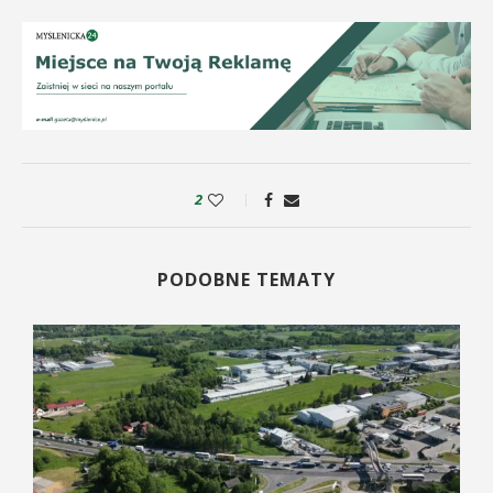
2
PODOBNE TEMATY