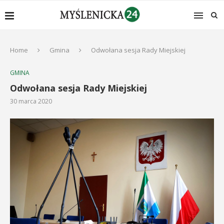
Home
Gmina
Odwołana sesja Rady Miejskiej
GMINA
Odwołana sesja Rady Miejskiej
30 marca 2020