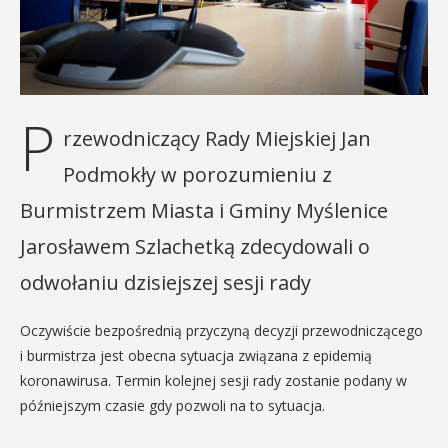
P
rzewodniczący Rady Miejskiej Jan
Podmokły w porozumieniu z
Burmistrzem Miasta i Gminy Myślenice
Jarosławem Szlachetką zdecydowali o
odwołaniu dzisiejszej sesji rady
Oczywiście bezpośrednią przyczyną decyzji przewodniczącego
i burmistrza jest obecna sytuacja związana z epidemią
koronawirusa. Termin kolejnej sesji rady zostanie podany w
późniejszym czasie gdy pozwoli na to sytuacja.