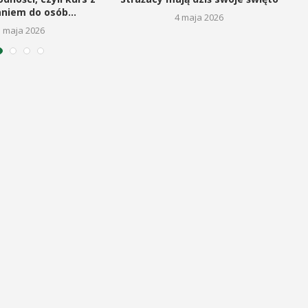
aniem do osób...
4 maja 2026
5 maja 2026