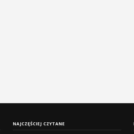
NAJCZĘŚCIEJ CZYTANE