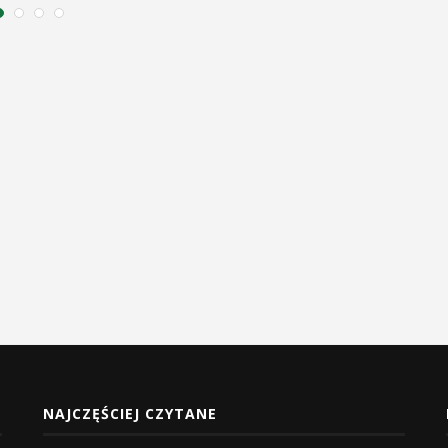
NAJCZĘŚCIEJ CZYTANE