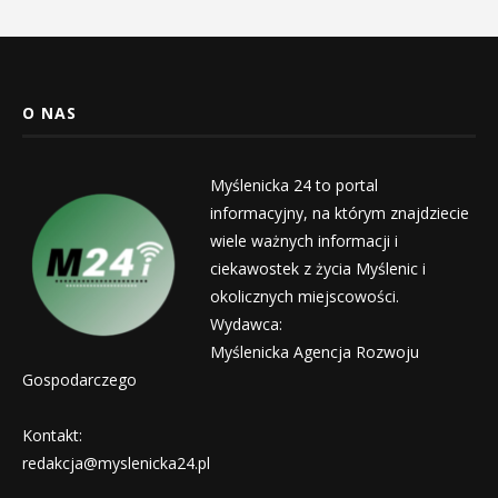
O NAS
Myślenicka 24 to portal
informacyjny, na którym znajdziecie
wiele ważnych informacji i
ciekawostek z życia Myślenic i
okolicznych miejscowości.
Wydawca:
Myślenicka Agencja Rozwoju
Gospodarczego
Kontakt:
redakcja@myslenicka24.pl