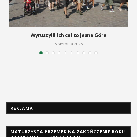
Wyruszyli! Ich cel to Jasna Góra
5 sierpnia 2026
REKLAMA
MATURZYSTA PRZEMEK NA ZAKOŃCZENIE ROKU