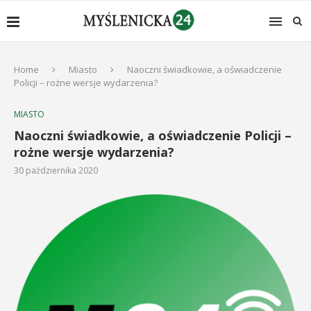
Home
Miasto
Naoczni świadkowie, a oświadczenie
Policji – rożne wersje wydarzenia?
MIASTO
Naoczni świadkowie, a oświadczenie Policji –
rożne wersje wydarzenia?
30 października 2020