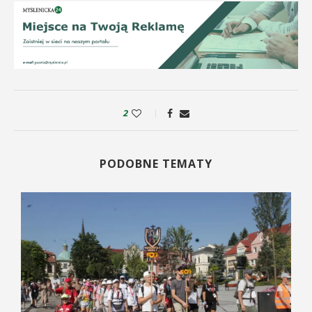
2
PODOBNE TEMATY