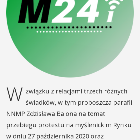
W
związku z relacjami trzech różnych
świadków, w tym proboszcza parafii
NNMP Zdzisława Balona na temat
przebiegu protestu na myślenickim Rynku
w dniu 27 października 2020 oraz