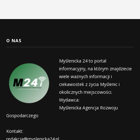
O NAS
Myślenicka 24 to portal
informacyjny, na którym znajdziecie
wiele ważnych informacji i
ciekawostek z życia Myślenic i
okolicznych miejscowości.
Wydawca:
Myślenicka Agencja Rozwoju
Gospodarczego
Kontakt:
redakcja@myslenicka24.pl