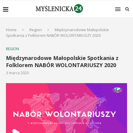
Home
Region
Międzynarodowe Małopolskie
Spotkania z Folklorem NABÓR WOLONTARIUSZY 2020
REGION
Międzynarodowe Małopolskie Spotkania z
Folklorem NABÓR WOLONTARIUSZY 2020
3 marca 2020