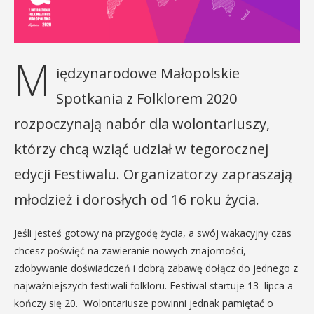
M
iędzynarodowe Małopolskie
Spotkania z Folklorem 2020
rozpoczynają nabór dla wolontariuszy,
którzy chcą wziąć udział w tegorocznej
edycji Festiwalu. Organizatorzy zapraszają
młodzież i dorosłych od 16 roku życia.
Jeśli jesteś gotowy na przygodę życia, a swój wakacyjny czas
chcesz poświęć na zawieranie nowych znajomości,
zdobywanie doświadczeń i dobrą zabawę dołącz do jednego z
najważniejszych festiwali folkloru. Festiwal startuje 13 lipca a
kończy się 20. Wolontariusze powinni jednak pamiętać o