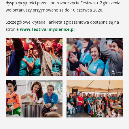
dyspozycyjności przed i po rozpoczęciu Festiwalu. Zgłoszenia
wolontariuszy przyjmowane są do 10 czerwca 2020.
Szczegółowe kryteria i ankieta zgłoszeniowa dostępne są na
stronie
www.festival.myslenice.pl