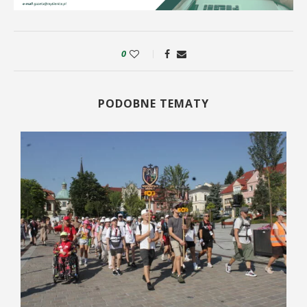
0
PODOBNE TEMATY