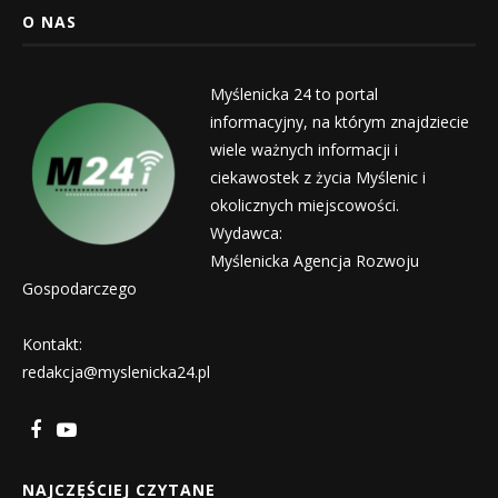
O NAS
Myślenicka 24 to portal
informacyjny, na którym znajdziecie
wiele ważnych informacji i
ciekawostek z życia Myślenic i
okolicznych miejscowości.
Wydawca:
Myślenicka Agencja Rozwoju
Gospodarczego
Kontakt:
redakcja@myslenicka24.pl
NAJCZĘŚCIEJ CZYTANE