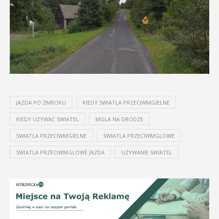
JAZDA PO ZMROKU
KIEDY SWIATLA PRZECIWMGIELNE
KIEDY UZYWAC SWIATEL
MGLA NA DRODZE
SWIATLA PRZECIWMGIELNE
SWIATLA PRZECIWMGLOWE
SWIATLA PRZECIWMGLOWE JAZDA
UZYWANIE SWIATEL