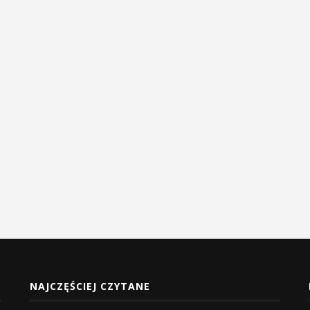
NAJCZĘŚCIEJ CZYTANE