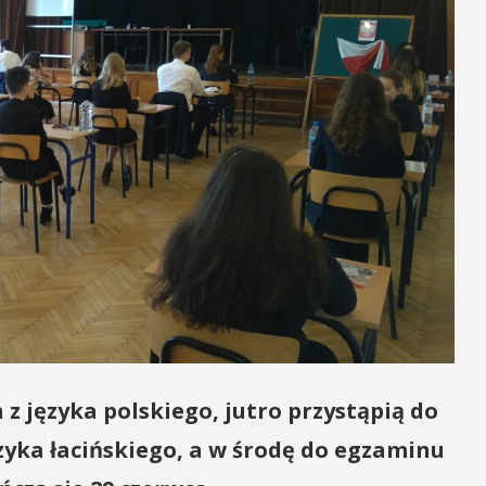
 z języka polskiego, jutro przystąpią do
yka łacińskiego, a w środę do egzaminu