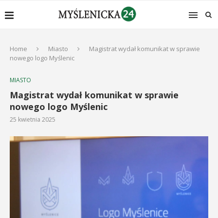
Home
Miasto
Magistrat wydał komunikat w sprawie
nowego logo Myślenic
MIASTO
Magistrat wydał komunikat w sprawie
nowego logo Myślenic
25 kwietnia 2025