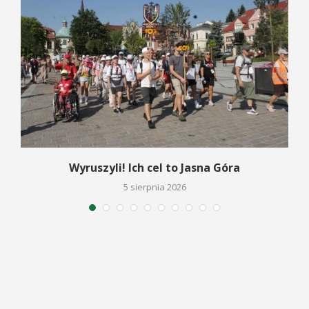
Wyruszyli! Ich cel to Jasna Góra
5 sierpnia 2026