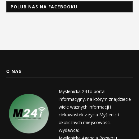
POLUB NAS NA FACEBOOKU
O NAS
Myślenicka 24 to portal
informacyjny, na którym znajdziecie
wiele ważnych informacji i
ciekawostek z życia Myślenic i
okolicznych miejscowości.
Wydawca:
Myślenicka Agencja Rozwoju