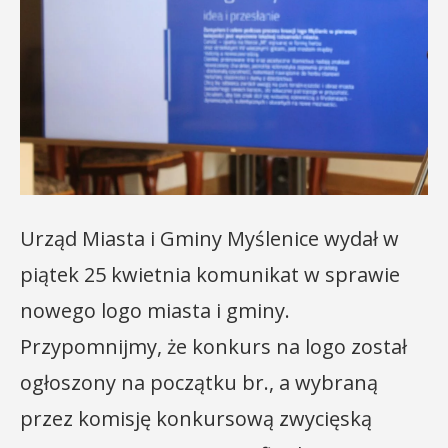
Urząd Miasta i Gminy Myślenice wydał w
piątek 25 kwietnia komunikat w sprawie
nowego logo miasta i gminy.
Przypomnijmy, że konkurs na logo został
ogłoszony na początku br., a wybraną
przez komisję konkursową zwycięską