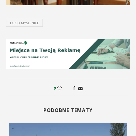
LOGO MYŚLENICE
0
PODOBNE TEMATY