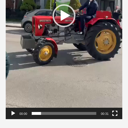
00:00
00:31