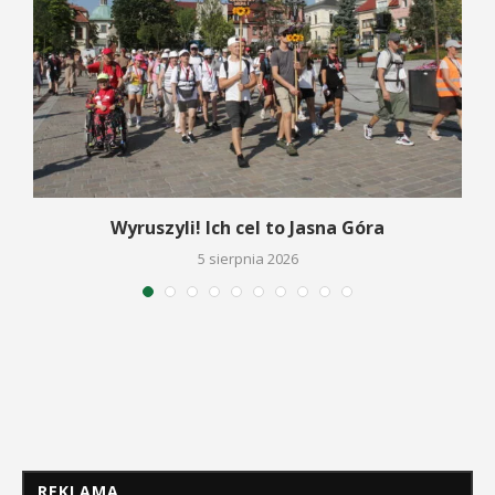
Wyruszyli! Ich cel to Jasna Góra
5 sierpnia 2026
REKLAMA