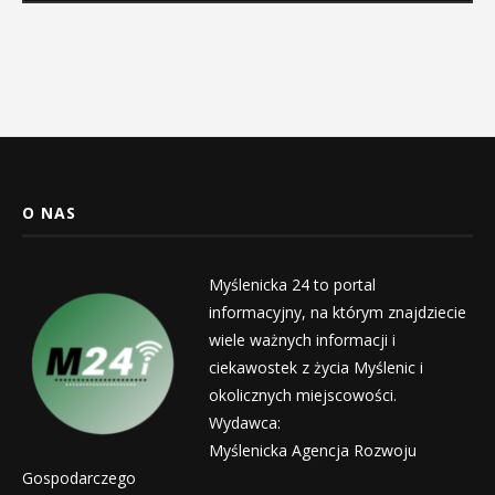
O NAS
Myślenicka 24 to portal
informacyjny, na którym znajdziecie
wiele ważnych informacji i
ciekawostek z życia Myślenic i
okolicznych miejscowości.
Wydawca:
Myślenicka Agencja Rozwoju
Gospodarczego