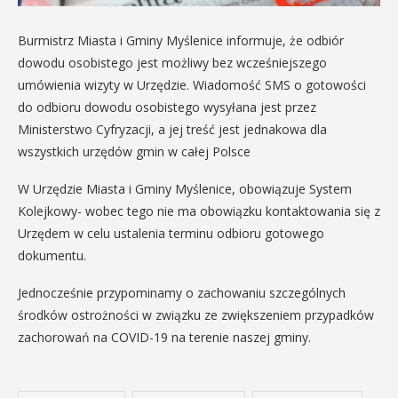
Burmistrz Miasta i Gminy Myślenice informuje, że odbiór
dowodu osobistego jest możliwy bez wcześniejszego
umówienia wizyty w Urzędzie. Wiadomość SMS o gotowości
do odbioru dowodu osobistego wysyłana jest przez
Ministerstwo Cyfryzacji, a jej treść jest jednakowa dla
wszystkich urzędów gmin w całej Polsce
W Urzędzie Miasta i Gminy Myślenice, obowiązuje System
Kolejkowy- wobec tego nie ma obowiązku kontaktowania się z
Urzędem w celu ustalenia terminu odbioru gotowego
dokumentu.
Jednocześnie przypominamy o zachowaniu szczególnych
środków ostrożności w związku ze zwiększeniem przypadków
zachorowań na COVID-19 na terenie naszej gminy.