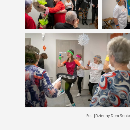
Fot. |Dzienny Dom Senio