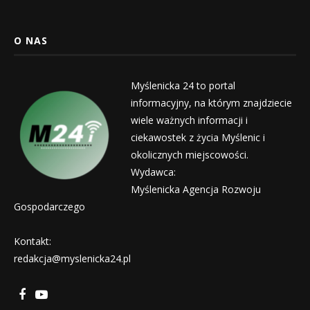
O NAS
Myślenicka 24 to portal
informacyjny, na którym znajdziecie
wiele ważnych informacji i
ciekawostek z życia Myślenic i
okolicznych miejscowości.
Wydawca:
Myślenicka Agencja Rozwoju
Gospodarczego
Kontakt:
redakcja@myslenicka24.pl