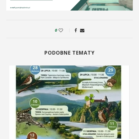
0
PODOBNE TEMATY