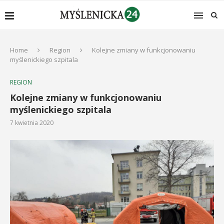
Home
Region
Kolejne zmiany w funkcjonowaniu
myślenickiego szpitala
REGION
Kolejne zmiany w funkcjonowaniu
myślenickiego szpitala
7 kwietnia 2020