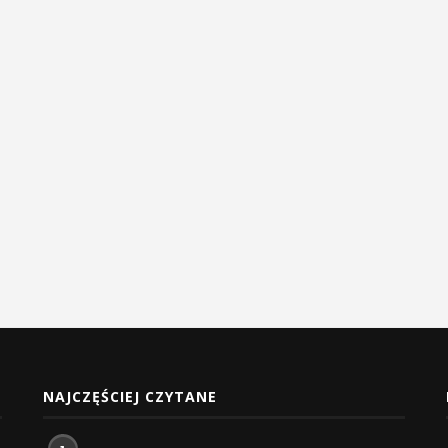
NAJCZĘŚCIEJ CZYTANE