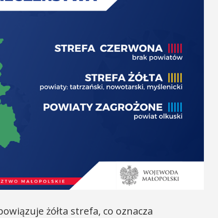
owiązuje żółta strefa, co oznacza