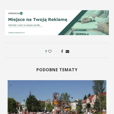
1
PODOBNE TEMATY