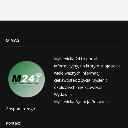
O NAS
Myślenicka 24 to portal
informacyjny, na którym znajdziecie
wiele ważnych informacji i
ciekawostek z życia Myślenic i
okolicznych miejscowości.
Wydawca:
Myślenicka Agencja Rozwoju
Gospodarczego
Kontakt: