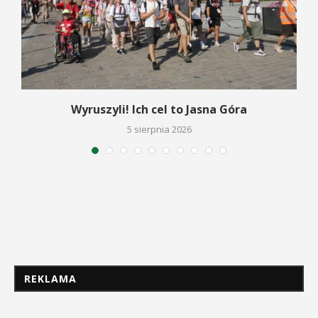
Wyruszyli! Ich cel to Jasna Góra
5 sierpnia 2026
REKLAMA