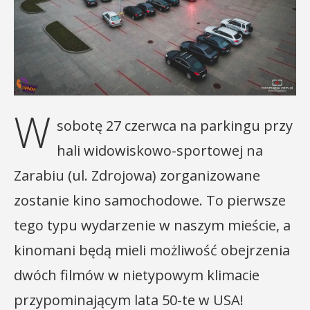
W
sobotę 27 czerwca na parkingu przy
hali widowiskowo-sportowej na
Zarabiu (ul. Zdrojowa) zorganizowane
zostanie kino samochodowe. To pierwsze
tego typu wydarzenie w naszym mieście, a
kinomani będą mieli możliwość obejrzenia
dwóch filmów w nietypowym klimacie
przypominającym lata 50-te w USA!