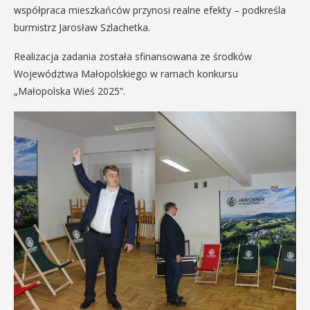
współpraca mieszkańców przynosi realne efekty – podkreśla
burmistrz Jarosław Szlachetka.
Realizacja zadania została sfinansowana ze środków
Województwa Małopolskiego w ramach konkursu
„Małopolska Wieś 2025”.