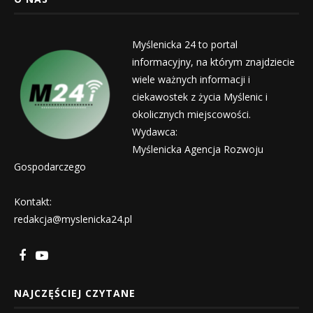
Myślenicka 24 to portal
informacyjny, na którym znajdziecie
wiele ważnych informacji i
ciekawostek z życia Myślenic i
okolicznych miejscowości.
Wydawca:
Myślenicka Agencja Rozwoju
Gospodarczego
Kontakt:
redakcja@myslenicka24.pl
NAJCZĘŚCIEJ CZYTANE