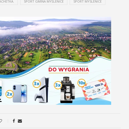
ACHETKA.
SPORT GMINA MYŚLENICE
SPORT MYSLENICE