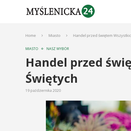
Home
Miasto
Handel przed świętem Wszystkic
MIASTO
NASZ WYBÓR
Handel przed świ
Świętych
19 października 2020