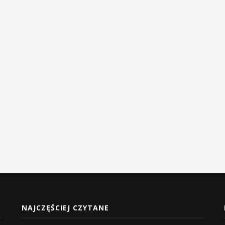
NAJCZĘŚCIEJ CZYTANE