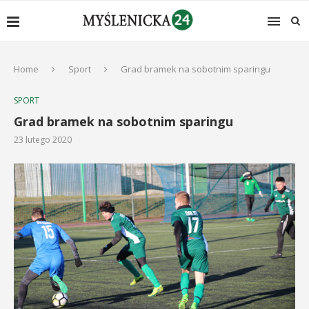
Home
Sport
Grad bramek na sobotnim sparingu
SPORT
Grad bramek na sobotnim sparingu
23 lutego 2020