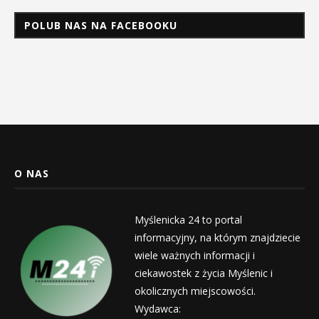
POLUB NAS NA FACEBOOKU
O NAS
Myślenicka 24 to portal
informacyjny, na którym znajdziecie
wiele ważnych informacji i
ciekawostek z życia Myślenic i
okolicznych miejscowości.
Wydawca: