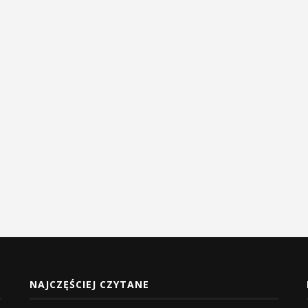
NAJCZĘŚCIEJ CZYTANE