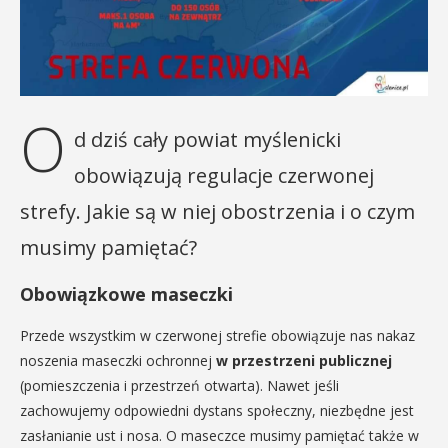
O
d dziś cały powiat myślenicki
obowiązują regulacje czerwonej
strefy. Jakie są w niej obostrzenia i o czym
musimy pamiętać?
Obowiązkowe maseczki
Przede wszystkim w czerwonej strefie obowiązuje nas nakaz
noszenia maseczki ochronnej
w przestrzeni publicznej
(pomieszczenia i przestrzeń otwarta). Nawet jeśli
zachowujemy odpowiedni dystans społeczny, niezbędne jest
zasłanianie ust i nosa. O maseczce musimy pamiętać także w