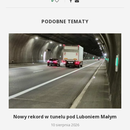
0
PODOBNE TEMATY
Nowy rekord w tunelu pod Luboniem Małym
10 sierpnia 2026