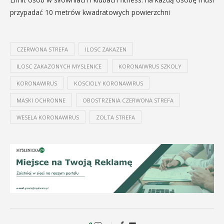
przypadać 10 metrów kwadratowych powierzchni
CZERWONA STREFA
ILOSC ZAKAZEN
ILOSC ZAKAZONYCH MYSLENICE
KORONAIWRUS SZKOLY
KORONAWIRUS
KOSCIOLY KORONAWIRUS
MASKI OCHRONNE
OBOSTRZENIA CZERWONA STREFA
WESELA KORONAWIRUS
ZOLTA STREFA