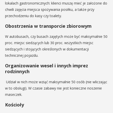
lokalach gastronomicznych: klienci muszę mieć je założone do
chwili zajęcia miejsca spożywania posiłku, a także przy
przechodzeniu do kasy czy toalety.
Obostrzenia w transporcie zbiorowym
W autobusach, czy busach zajętych może być maksymalnie 50
proc. miejsc siedzących lub 30 proc. wszystkich miejsc
siedzących i stojących określonych w dokumentacji
technicznej pojazdu.
Organizowanie wesel i innych imprez
rodzinnych
Udział w nich może wziąć maksymalnie 50 osób (nie wliczając
w to obsługi). W czasie zabawy nie jest konieczne noszenie
maseczek.
Kościoły