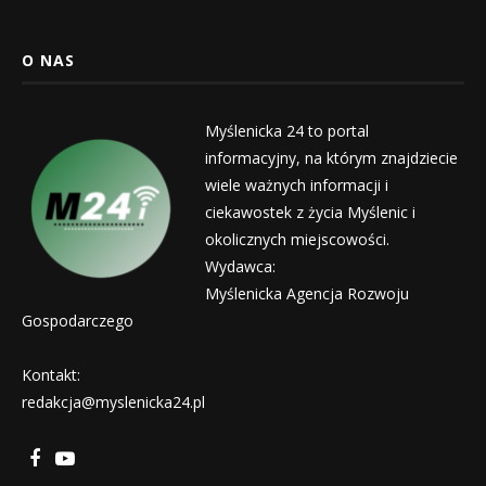
O NAS
Myślenicka 24 to portal
informacyjny, na którym znajdziecie
wiele ważnych informacji i
ciekawostek z życia Myślenic i
okolicznych miejscowości.
Wydawca:
Myślenicka Agencja Rozwoju
Gospodarczego
Kontakt:
redakcja@myslenicka24.pl