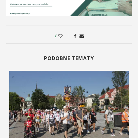
1
PODOBNE TEMATY