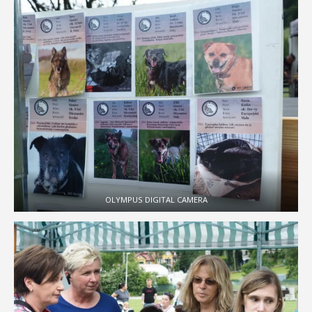
OLYMPUS DIGITAL CAMERA