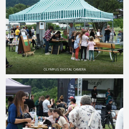
OLYMPUS DIGITAL CAMERA