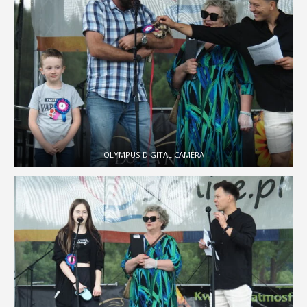
OLYMPUS DIGITAL CAMERA