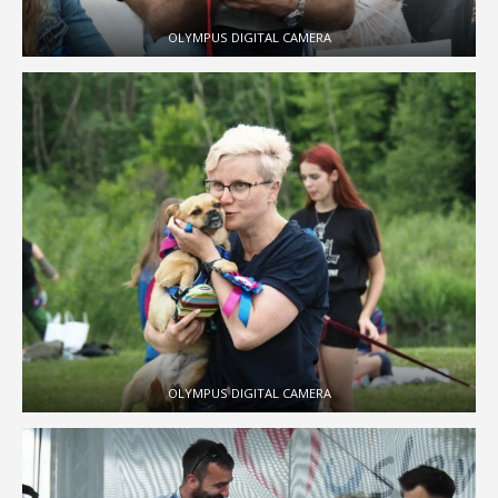
OLYMPUS DIGITAL CAMERA
OLYMPUS DIGITAL CAMERA