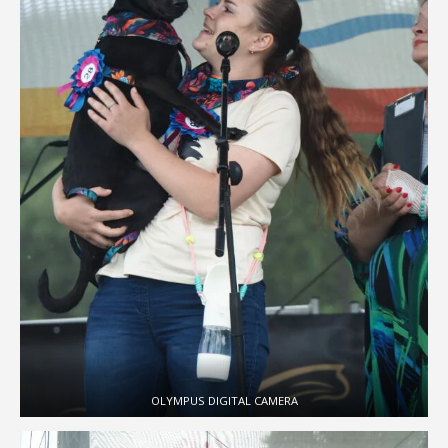
OLYMPUS DIGITAL CAMERA