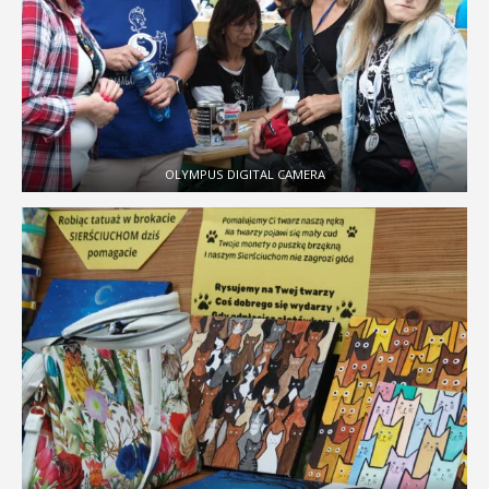
OLYMPUS DIGITAL CAMERA