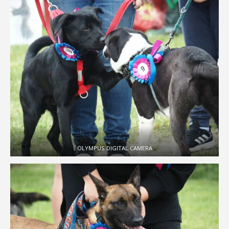
OLYMPUS DIGITAL CAMERA