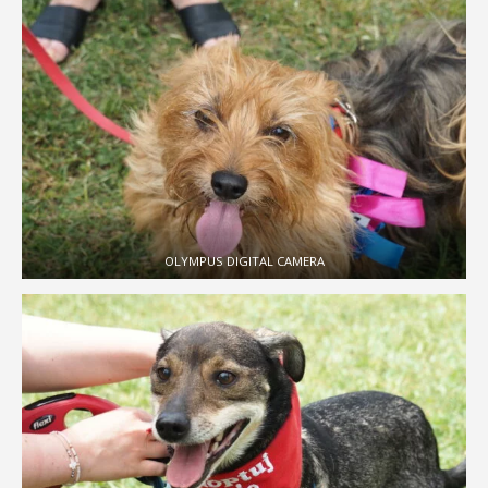
OLYMPUS DIGITAL CAMERA