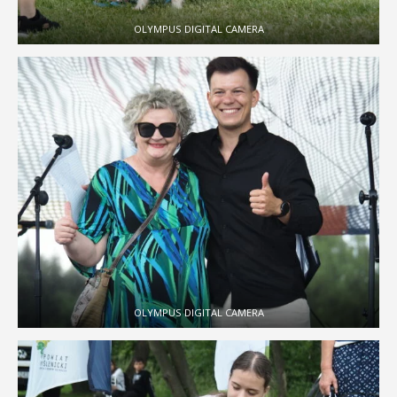
OLYMPUS DIGITAL CAMERA
OLYMPUS DIGITAL CAMERA