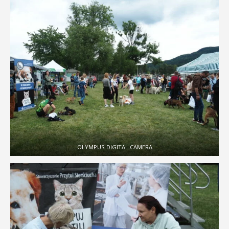
OLYMPUS DIGITAL CAMERA