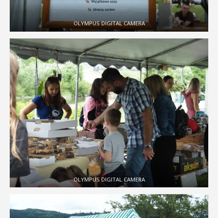
OLYMPUS DIGITAL CAMERA
OLYMPUS DIGITAL CAMERA