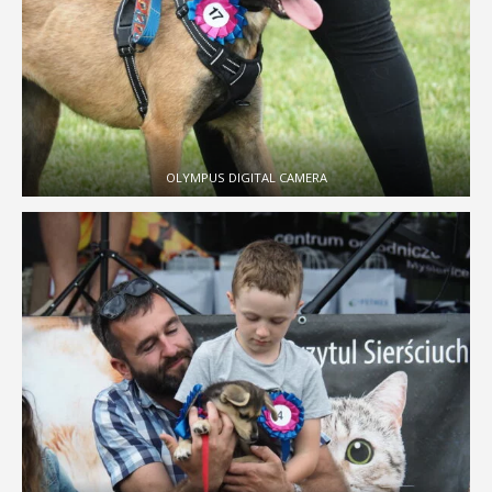
OLYMPUS DIGITAL CAMERA