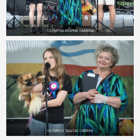
OLYMPUS DIGITAL CAMERA
OLYMPUS DIGITAL CAMERA