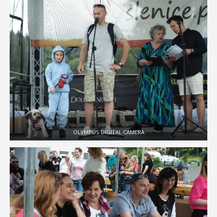
OLYMPUS DIGITAL CAMERA