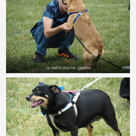
OLYMPUS DIGITAL CAMERA