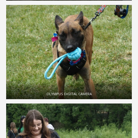
OLYMPUS DIGITAL CAMERA