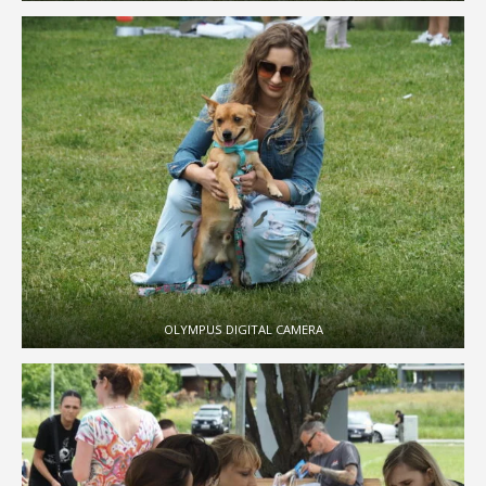
OLYMPUS DIGITAL CAMERA