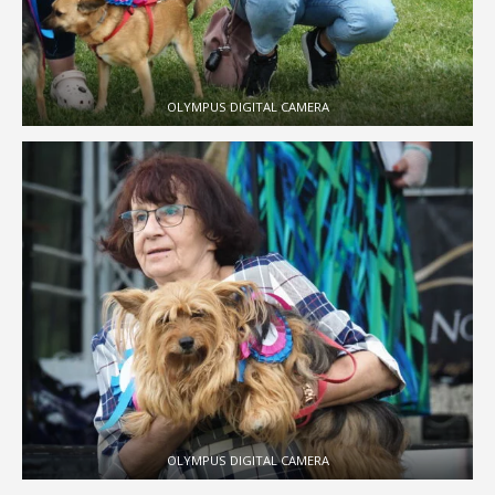
OLYMPUS DIGITAL CAMERA
OLYMPUS DIGITAL CAMERA