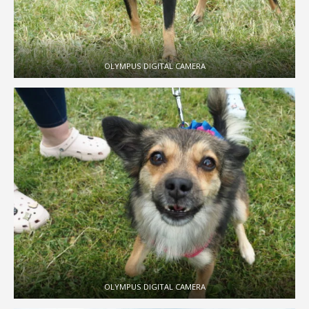
OLYMPUS DIGITAL CAMERA
OLYMPUS DIGITAL CAMERA