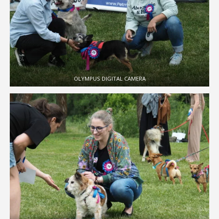
OLYMPUS DIGITAL CAMERA