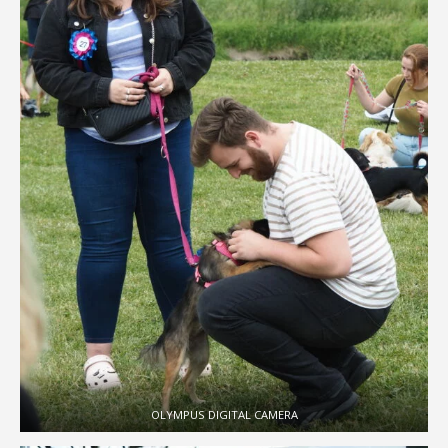
OLYMPUS DIGITAL CAMERA