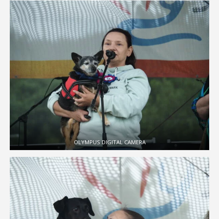
OLYMPUS DIGITAL CAMERA