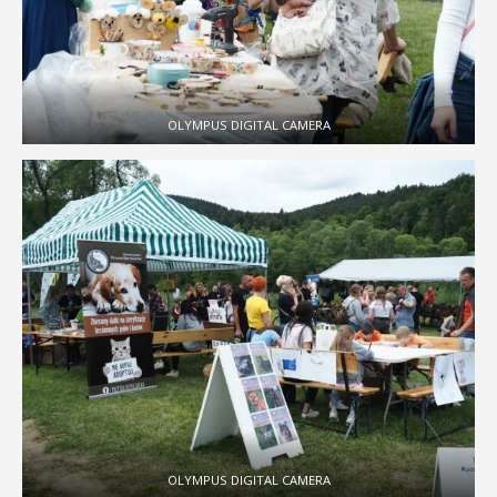
OLYMPUS DIGITAL CAMERA
OLYMPUS DIGITAL CAMERA