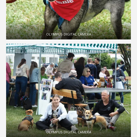
OLYMPUS DIGITAL CAMERA
OLYMPUS DIGITAL CAMERA