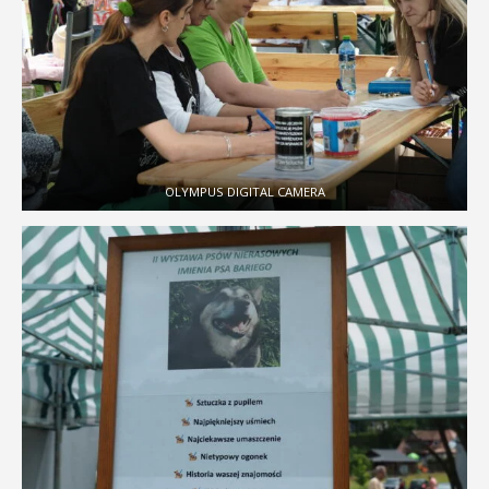
OLYMPUS DIGITAL CAMERA