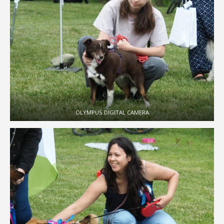
OLYMPUS DIGITAL CAMERA