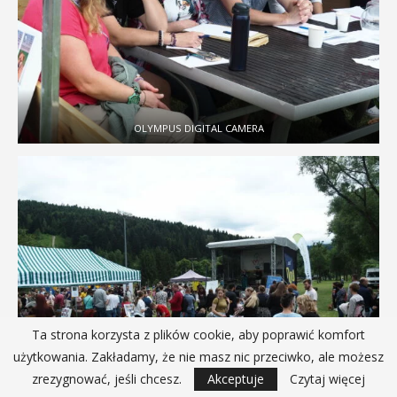
OLYMPUS DIGITAL CAMERA
Ta strona korzysta z plików cookie, aby poprawić komfort
użytkowania. Zakładamy, że nie masz nic przeciwko, ale możesz
zrezygnować, jeśli chcesz.
Akceptuje
Czytaj więcej