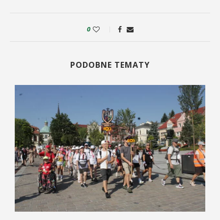
0
PODOBNE TEMATY