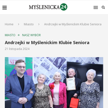
Home
Miasto
Andrzejki w Myślenickim Klubie Seniora
MIASTO
NASZ WYBÓR
Andrzejki w Myślenickim Klubie Seniora
21 listopada 2024