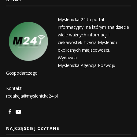
Myślenicka 24 to portal
informacyjny, na którym znajdziecie
wiele ważnych informacji i
ciekawostek z życia Myślenic i
okolicznych miejscowości.
Wydawca:
Myślenicka Agencja Rozwoju
Gospodarczego
Kontakt:
redakcja@myslenicka24.pl
NAJCZĘŚCIEJ CZYTANE