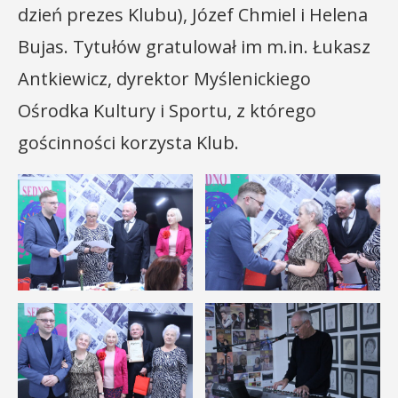
dzień prezes Klubu), Józef Chmiel i Helena
Bujas. Tytułów gratulował im m.in. Łukasz
Antkiewicz, dyrektor Myślenickiego
Ośrodka Kultury i Sportu, z którego
gościnności korzysta Klub.