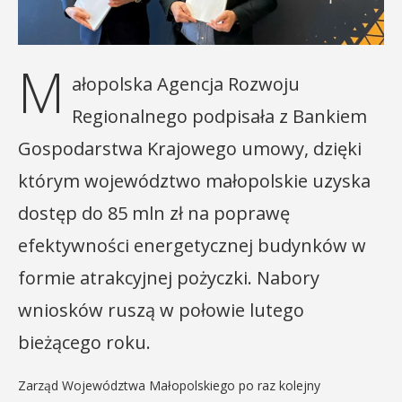
M
ałopolska Agencja Rozwoju
Regionalnego podpisała z Bankiem
Gospodarstwa Krajowego umowy, dzięki
którym województwo małopolskie uzyska
dostęp do 85 mln zł na poprawę
efektywności energetycznej budynków w
formie atrakcyjnej pożyczki. Nabory
wniosków ruszą w połowie lutego
bieżącego roku.
Zarząd Województwa Małopolskiego po raz kolejny