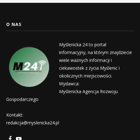
O NAS
Myślenicka 24 to portal
informacyjny, na którym znajdziecie
wiele ważnych informacji i
ciekawostek z życia Myślenic i
okolicznych miejscowości.
Wydawca:
Myślenicka Agencja Rozwoju
Gospodarczego
Kontakt:
redakcja@myslenicka24.pl