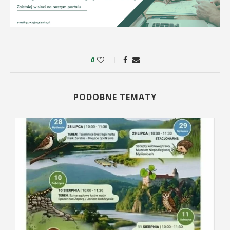
0
PODOBNE TEMATY