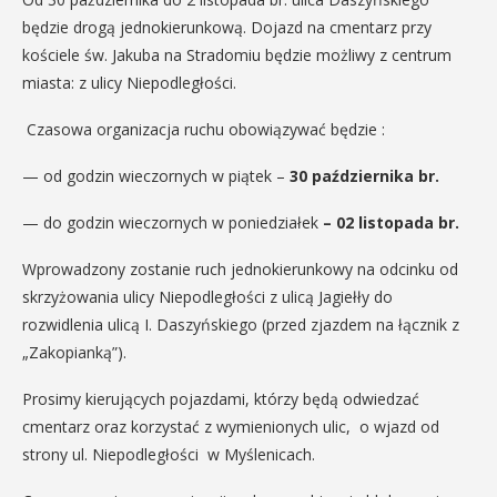
będzie drogą jednokierunkową. Dojazd na cmentarz przy
kościele św. Jakuba na Stradomiu będzie możliwy z centrum
miasta: z ulicy Niepodległości.
Czasowa organizacja ruchu obowiązywać będzie :
— od godzin wieczornych w piątek –
30 października br.
— do godzin wieczornych w poniedziałek
– 02 listopada br.
Wprowadzony zostanie ruch jednokierunkowy na odcinku od
skrzyżowania ulicy Niepodległości z ulicą Jagiełły do
rozwidlenia ulicą I. Daszyńskiego (przed zjazdem na łącznik z
„Zakopianką”).
Prosimy kierujących pojazdami, którzy będą odwiedzać
cmentarz oraz korzystać z wymienionych ulic, o wjazd od
strony ul. Niepodległości w Myślenicach.