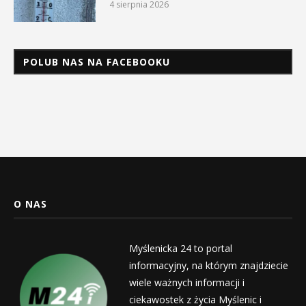
4 sierpnia 2026
POLUB NAS NA FACEBOOKU
O NAS
Myślenicka 24 to portal
informacyjny, na którym znajdziecie
wiele ważnych informacji i
ciekawostek z życia Myślenic i