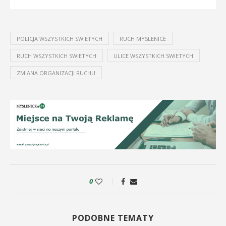
POLICJA WSZYSTKICH SWIETYCH
RUCH MYSLENICE
RUCH WSZYSTKICH SWIETYCH
ULICE WSZYSTKICH SWIETYCH
ZMIANA ORGANIZACJI RUCHU
0
PODOBNE TEMATY